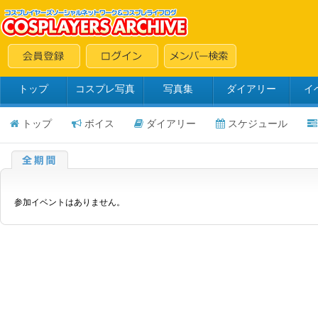
トップ
コスプレ写真
写真集
ダイアリー
イ
トップ
ボイス
ダイアリー
スケジュール
参加イベントはありません。