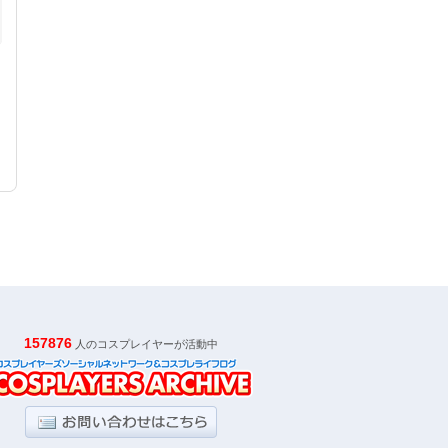
157876
人のコスプレイヤーが活動中