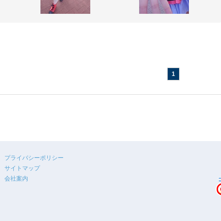
1
プライバシーポリシー
サイトマップ
会社案内