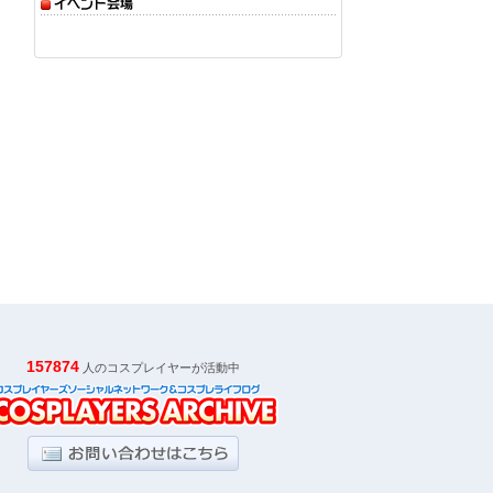
157874
人のコスプレイヤーが活動中