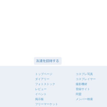
トップページ
コスプレ写真
ダイアリー
コスプレイヤー
フォトストック
撮影機材
レビュー
登録サイト
イベント
同盟
掲示板
メンバー検索
フリーマーケット