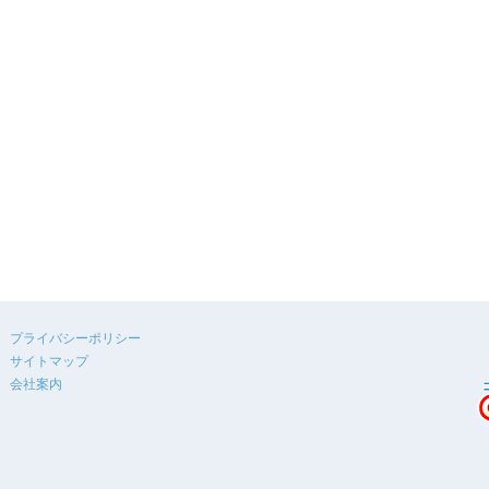
プライバシーポリシー
サイトマップ
会社案内