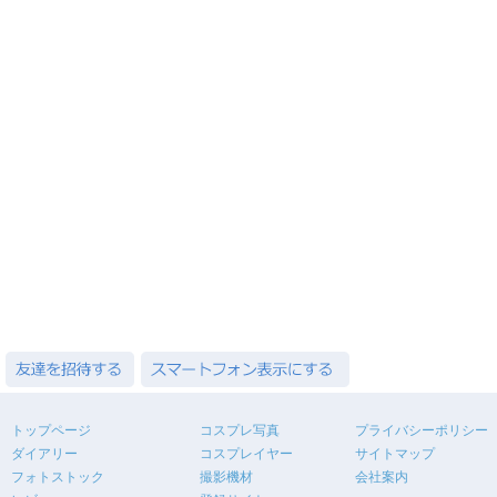
トップページ
コスプレ写真
プライバシーポリシー
ダイアリー
コスプレイヤー
サイトマップ
フォトストック
撮影機材
会社案内