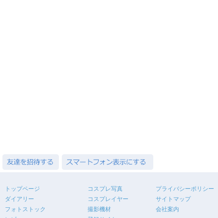
トップページ
コスプレ写真
プライバシーポリシー
ダイアリー
コスプレイヤー
サイトマップ
フォトストック
撮影機材
会社案内