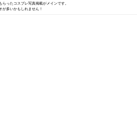
もらったコスプレ写真掲載がメインです。
オが多いかもしれません！