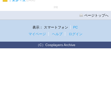
(2406)
PR
ページトップへ
表示：
スマートフォン
PC
マイページ
ヘルプ
ログイン
（C）Cosplayers Archive