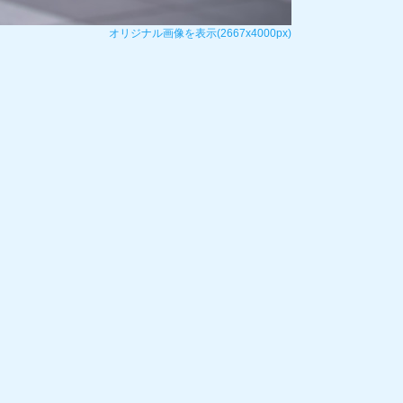
オリジナル画像を表示(2667x4000px)