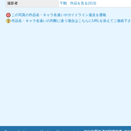
撮影者
千鶴
作品を見る(313)
この写真の作品名・キャラ名違いやガイドライン違反を通報
作品名・キャラ名違いの判断に迷う場合はこちらにURLを添えてご連絡下