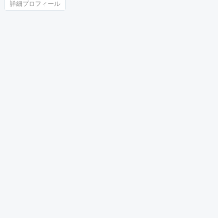
詳細プロフィール