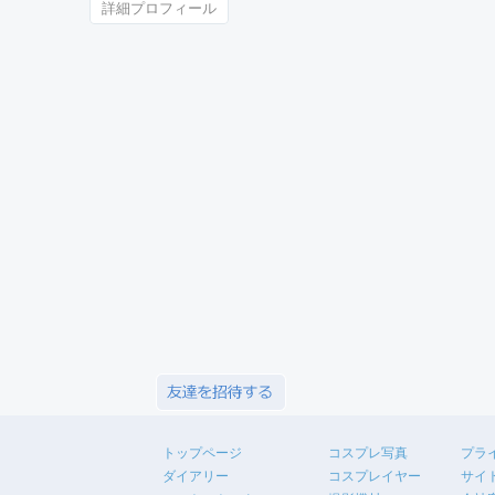
詳細プロフィール
トップページ
コスプレ写真
プラ
ダイアリー
コスプレイヤー
サイ