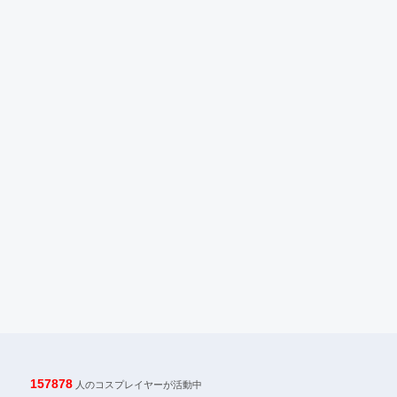
157878
人のコスプレイヤーが活動中