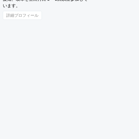
います。
詳細プロフィール