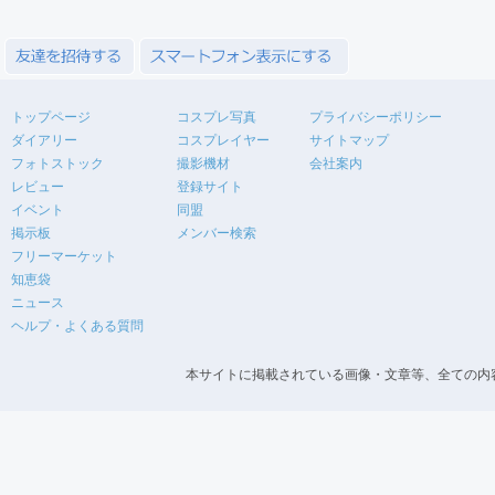
トップページ
コスプレ写真
プライバシーポリシー
ダイアリー
コスプレイヤー
サイトマップ
フォトストック
撮影機材
会社案内
レビュー
登録サイト
イベント
同盟
掲示板
メンバー検索
フリーマーケット
知恵袋
ニュース
ヘルプ・よくある質問
本サイトに掲載されている画像・文章等、全ての内容の無断転載を禁止します。