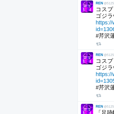
REN
@5125
コスプ
ゴジラ
https:/
id=13
#芹沢
REN
@5125
コスプ
ゴジラ
https:/
id=13
#芹沢
REN
@5125
「足跡