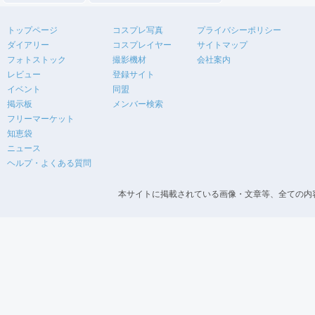
トップページ
コスプレ写真
プライバシーポリシー
ダイアリー
コスプレイヤー
サイトマップ
フォトストック
撮影機材
会社案内
レビュー
登録サイト
イベント
同盟
掲示板
メンバー検索
フリーマーケット
知恵袋
ニュース
ヘルプ・よくある質問
本サイトに掲載されている画像・文章等、全ての内容の無断転載を禁止します。