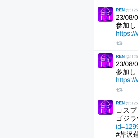
REN
@5125
23/0
参加し
https:/
REN
@5125
23/0
参加し
https:/
REN
@5125
コスプ
ゴジラ
id=12
#芹沢