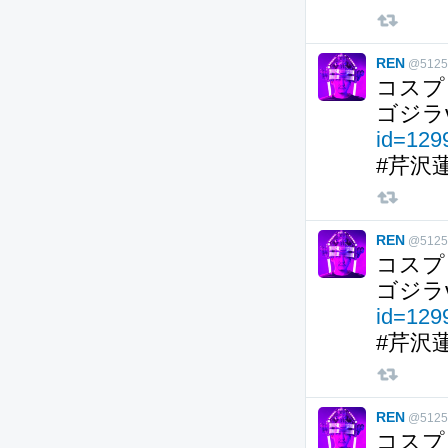
REN
@5125
コスプ
ゴジラ
id=12
#芹沢
REN
@5125
コスプ
ゴジラ
id=12
#芹沢
REN
@5125
コスプ