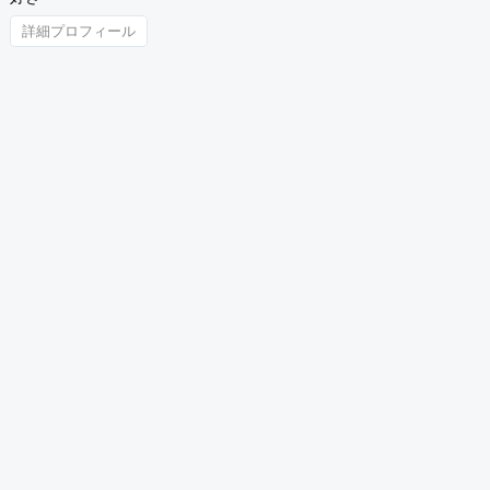
詳細プロフィール