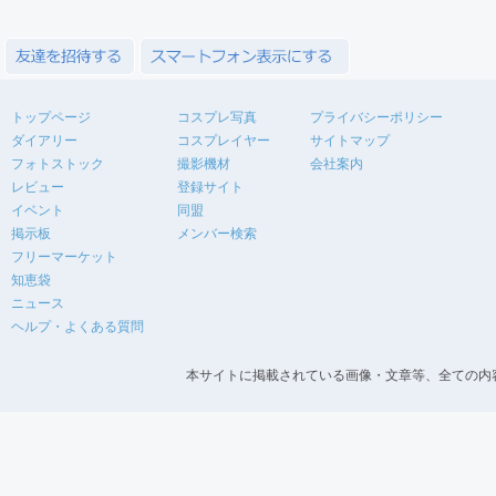
トップページ
コスプレ写真
プライバシーポリシー
ダイアリー
コスプレイヤー
サイトマップ
フォトストック
撮影機材
会社案内
レビュー
登録サイト
イベント
同盟
掲示板
メンバー検索
フリーマーケット
知恵袋
ニュース
ヘルプ・よくある質問
本サイトに掲載されている画像・文章等、全ての内容の無断転載を禁止します。