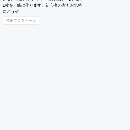
1枚を一緒に作ります。初心者の方もお気軽
にどうぞ
詳細プロフィール