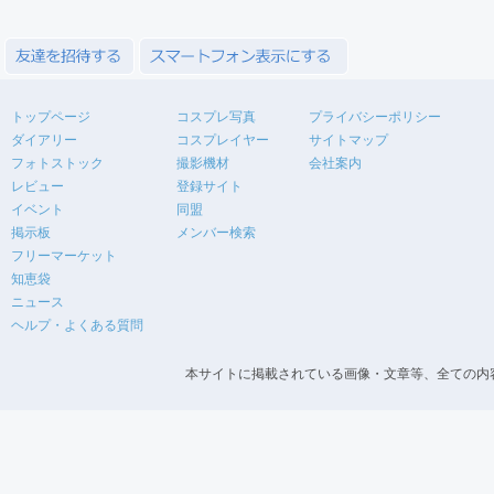
トップページ
コスプレ写真
プライバシーポリシー
ダイアリー
コスプレイヤー
サイトマップ
フォトストック
撮影機材
会社案内
レビュー
登録サイト
イベント
同盟
掲示板
メンバー検索
フリーマーケット
知恵袋
ニュース
ヘルプ・よくある質問
本サイトに掲載されている画像・文章等、全ての内容の無断転載を禁止します。